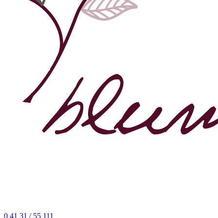
0 41 31 / 55 111